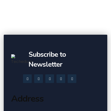
Subscribe to
Newsletter
Address