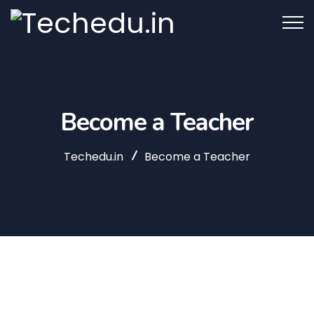
Become a Teacher
Techedu.in
Become a Teacher